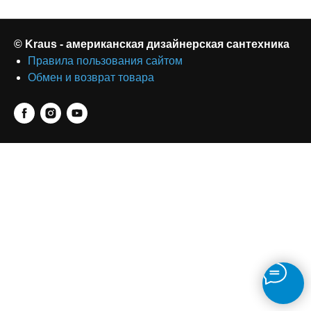
© Kraus - американская дизайнерская сантехника
Правила пользования сайтом
Обмен и возврат товара