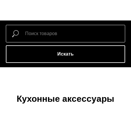
Искать
Кухонные аксессуары